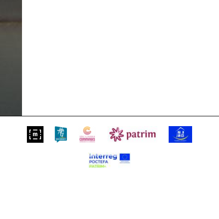
Suivez-nous sur