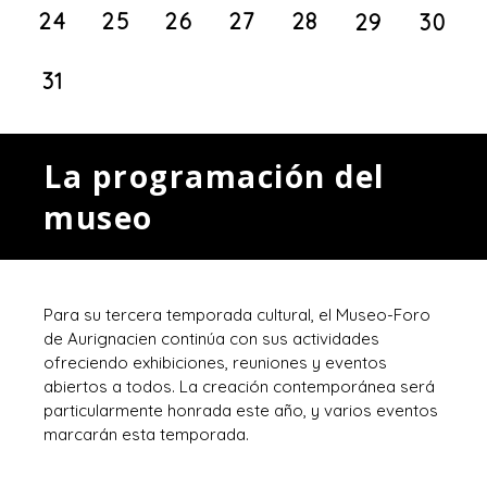
24
25
26
27
28
29
30
31
La programación del
museo
Para su tercera temporada cultural, el Museo-Foro
de Aurignacien continúa con sus actividades
ofreciendo exhibiciones, reuniones y eventos
abiertos a todos. La creación contemporánea será
particularmente honrada este año, y varios eventos
marcarán esta temporada.