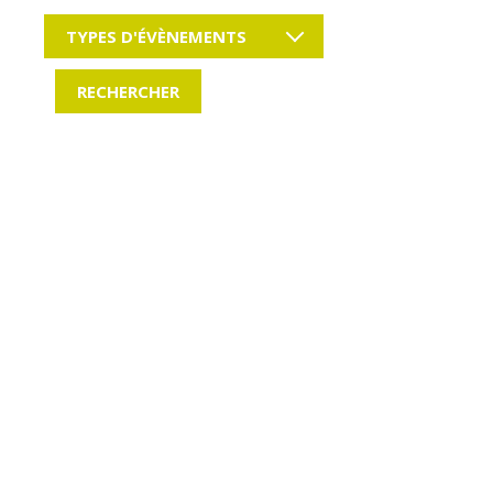
TYPES D'ÉVÈNEMENTS