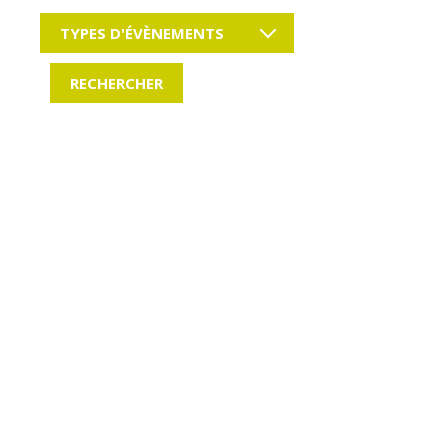
TYPES D'ÉVÈNEMENTS