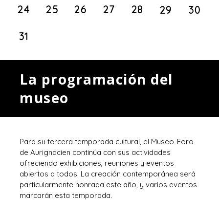
24
25
26
27
28
29
30
31
La programación del
museo
Para su tercera temporada cultural, el Museo-Foro
de Aurignacien continúa con sus actividades
ofreciendo exhibiciones, reuniones y eventos
abiertos a todos. La creación contemporánea será
particularmente honrada este año, y varios eventos
marcarán esta temporada.