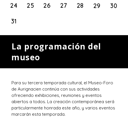
24
25
26
27
28
29
30
31
La programación del
museo
Para su tercera temporada cultural, el Museo-Foro
de Aurignacien continúa con sus actividades
ofreciendo exhibiciones, reuniones y eventos
abiertos a todos. La creación contemporánea será
particularmente honrada este año, y varios eventos
marcarán esta temporada.