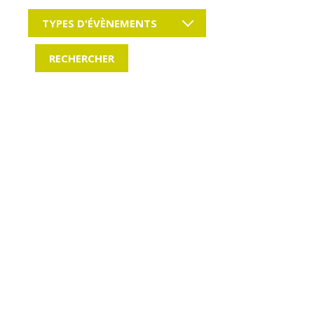
TYPES D'ÉVÈNEMENTS