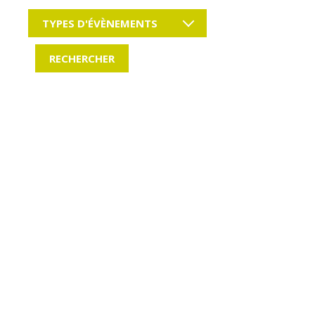
TYPES D'ÉVÈNEMENTS