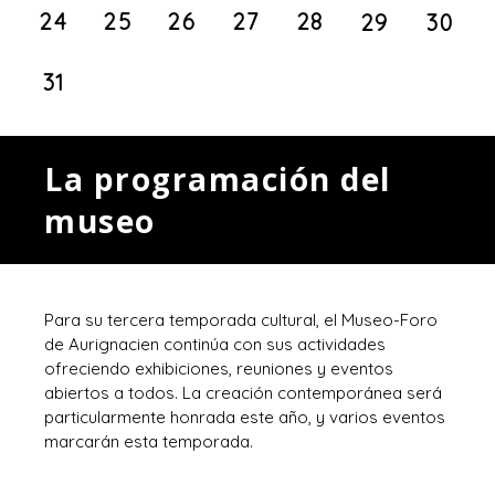
24
25
26
27
28
29
30
31
La programación del
museo
Para su tercera temporada cultural, el Museo-Foro
de Aurignacien continúa con sus actividades
ofreciendo exhibiciones, reuniones y eventos
abiertos a todos. La creación contemporánea será
particularmente honrada este año, y varios eventos
marcarán esta temporada.