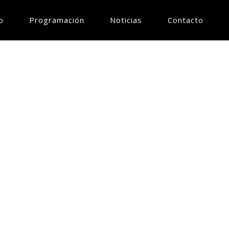
o
Programación
Noticias
Contacto