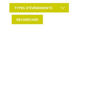
TYPES D'ÉVÈNEMENTS