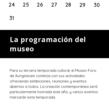
24
25
26
27
28
29
30
31
La programación del
museo
Para su tercera temporada cultural, el Museo-Foro
de Aurignacien continúa con sus actividades
ofreciendo exhibiciones, reuniones y eventos
abiertos a todos. La creación contemporánea será
particularmente honrada este año, y varios eventos
marcarán esta temporada.