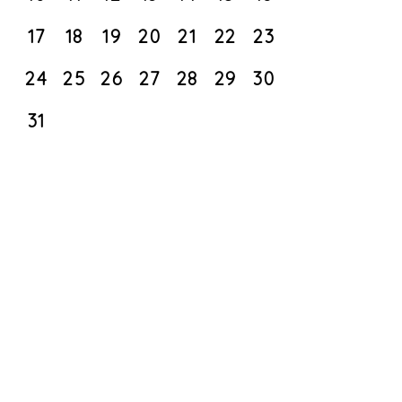
17
18
19
20
21
22
23
24
25
26
27
28
29
30
31