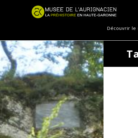
Jump to navigation
Découvrir l
Ta