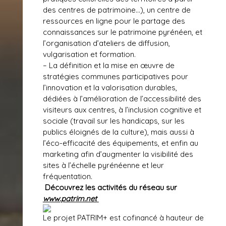
des centres de patrimoine…), un centre de
ressources en ligne pour le partage des
connaissances sur le patrimoine pyrénéen, et
l’organisation d’ateliers de diffusion,
vulgarisation et formation.
– La définition et la mise en œuvre de
stratégies communes participatives pour
l’innovation et la valorisation durables,
dédiées à l’amélioration de l’accessibilité des
visiteurs aux centres, à l’inclusion cognitive et
sociale (travail sur les handicaps, sur les
publics éloignés de la culture), mais aussi à
l’éco-efficacité des équipements, et enfin au
marketing afin d’augmenter la visibilité des
sites à l’échelle pyrénéenne et leur
fréquentation.
Découvrez les activités du réseau sur
www.patrim.net
Le projet PATRIM+ est cofinancé à hauteur de