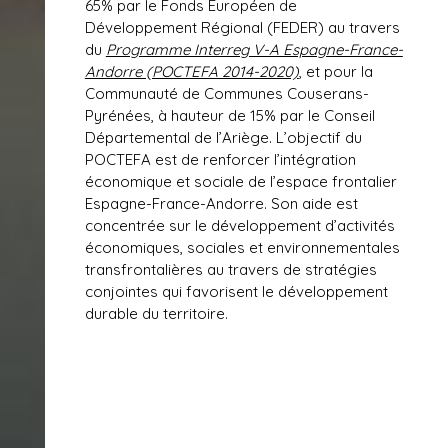
65% par le Fonds Européen de
Développement Régional (FEDER) au travers
du
Programme Interreg V-A Espagne-France-
Andorre (POCTEFA 2014-2020)
, et pour la
Communauté de Communes Couserans-
Pyrénées, à hauteur de 15% par le Conseil
Départemental de l’Ariège. L’objectif du
POCTEFA est de renforcer l’intégration
économique et sociale de l’espace frontalier
Espagne-France-Andorre. Son aide est
concentrée sur le développement d’activités
économiques, sociales et environnementales
transfrontalières au travers de stratégies
conjointes qui favorisent le développement
durable du territoire.