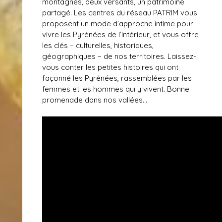
montagnes, deux versants, un patrimoine
partagé. Les centres du réseau PATRIM vous
proposent un mode d’approche intime pour
vivre les Pyrénées de l’intérieur, et vous offre
les clés – culturelles, historiques,
géographiques – de nos territoires. Laissez-
vous conter les petites histoires qui ont
façonné les Pyrénées, rassemblées par les
femmes et les hommes qui y vivent. Bonne
promenade dans nos vallées…