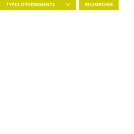
TYPES D'ÉVÈNEMENTS