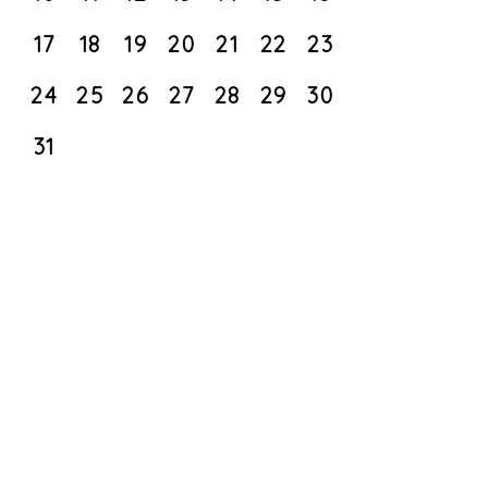
17
18
19
20
21
22
23
24
25
26
27
28
29
30
31