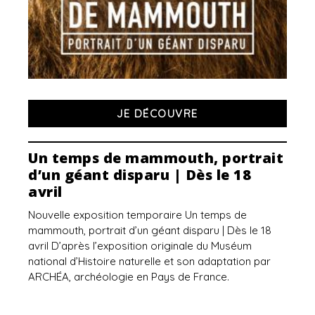
JE DÉCOUVRE
Un temps de mammouth, portrait
d’un géant disparu | Dès le 18
avril
Nouvelle exposition temporaire Un temps de
mammouth, portrait d’un géant disparu | Dès le 18
avril D’après l’exposition originale du Muséum
national d’Histoire naturelle et son adaptation par
ARCHÉA, archéologie en Pays de France.