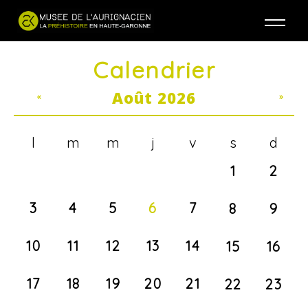
Jump to navigation
Calendrier
Août 2026
«
»
l
m
m
j
v
s
d
1
2
3
4
5
6
7
8
9
10
11
12
13
14
15
16
17
18
19
20
21
22
23