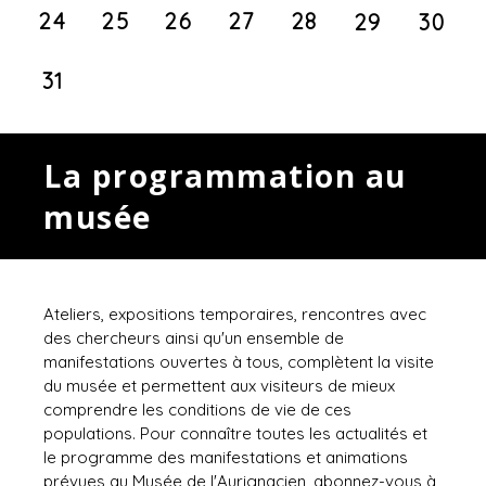
24
25
26
27
28
29
30
31
La programmation au
musée
Ateliers, expositions temporaires, rencontres avec
des chercheurs ainsi qu'un ensemble de
manifestations ouvertes à tous, complètent la visite
du musée et permettent aux visiteurs de mieux
comprendre les conditions de vie de ces
populations. Pour connaître toutes les actualités et
le programme des manifestations et animations
prévues au Musée de l'Aurignacien, abonnez-vous à