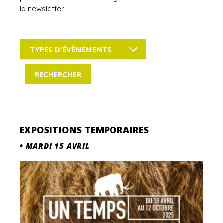
la newsletter !
TYPES D'ÉVÈNEMENTS
EXPOSITIONS TEMPORAIRES
•
MARDI 15 AVRIL