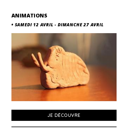
ANIMATIONS
•
SAMEDI 12 AVRIL
-
DIMANCHE 27 AVRIL
JE DÉCOUVRE