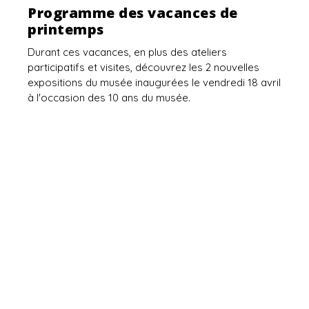
Programme des vacances de
printemps
Durant ces vacances, en plus des ateliers
participatifs et visites, découvrez les 2 nouvelles
expositions du musée inaugurées le vendredi 18 avril
à l'occasion des 10 ans du musée.