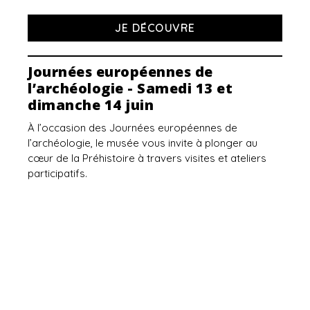
JE DÉCOUVRE
Journées européennes de
l’archéologie - Samedi 13 et
dimanche 14 juin
À l’occasion des Journées européennes de
l’archéologie, le musée vous invite à plonger au
cœur de la Préhistoire à travers visites et ateliers
participatifs.