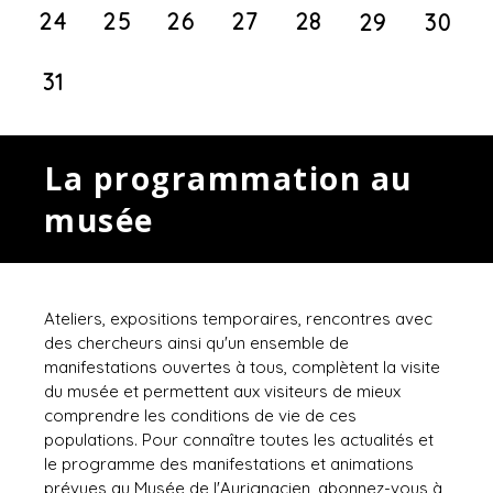
24
25
26
27
28
29
30
31
La programmation au
musée
Ateliers, expositions temporaires, rencontres avec
des chercheurs ainsi qu'un ensemble de
manifestations ouvertes à tous, complètent la visite
du musée et permettent aux visiteurs de mieux
comprendre les conditions de vie de ces
populations. Pour connaître toutes les actualités et
le programme des manifestations et animations
prévues au Musée de l'Aurignacien, abonnez-vous à