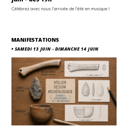
Célébrez avec nous l’arrivée de l’été en musique !
MANIFESTATIONS
•
SAMEDI 13 JUIN
-
DIMANCHE 14 JUIN