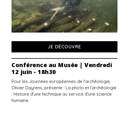
JE DÉCOUVRE
Conférence au Musée | Vendredi
12 juin - 18h30
Pour les Journées européennes de l’archéologie,
Olivier Dayrens, présente : La photo et l’archéologie
: Histoire d’une technique au service d’une science
humaine.