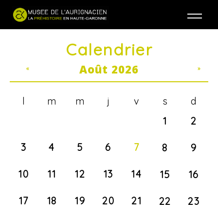
Jump to navigation
Calendrier
Août 2026
«
»
l
m
m
j
v
s
d
1
2
3
4
5
6
7
8
9
10
11
12
13
14
15
16
17
18
19
20
21
22
23