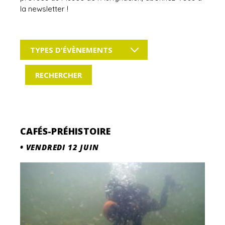
la newsletter !
TYPES D'ÉVÈNEMENTS
CAFÉS-PRÉHISTOIRE
•
VENDREDI 12 JUIN