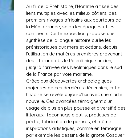
Au fil de la Préhistoire, l’Homme a tissé des
liens multiples avec les milieux côtiers, des
premiers rivages africains aux pourtours de
la Méditerranée, selon les époques et les
continents. Cette exposition propose une
synthèse de la longue histoire qui lie les
préhistoriques aux mers et océans, depuis
l’utilisation de matières premières provenant
des littoraux, dès le Paléolithique ancien,
jusqu’à l’arrivée des Néolithiques dans le sud
de la France par voie maritime.
Grâce aux découvertes archéologiques
majeures de ces dernières décennies, cette
histoire se révèle aujourd’hui avec une clarté
nouvelle. Ces avancées témoignent d’un
usage de plus en plus poussé et diversifié des
littoraux : façonnage d’outils, pratiques de
pêche, fabrication de parures, et même
inspirations artistiques, comme en témoigne
par exemple les dessins de la grotte Cosquer