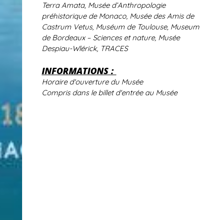
Terra Amata, Musée d’Anthropologie
préhistorique de Monaco, Musée des Amis de
Castrum Vetus, Muséum de Toulouse, Museum
de Bordeaux – Sciences et nature, Musée
Despiau-Wlérick, TRACES
INFORMATIONS :
Horaire d'ouverture du Musée
Compris dans le billet d'entrée au Musée