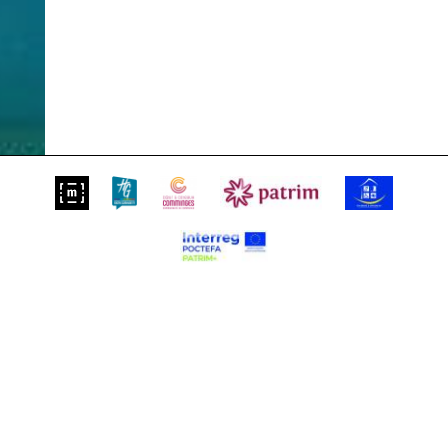
Suivez-nous sur
S'inscrire à notre newsletter