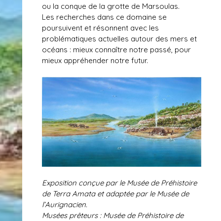
ou la conque de la grotte de Marsoulas.
Les recherches dans ce domaine se
poursuivent et résonnent avec les
problématiques actuelles autour des mers et
océans : mieux connaître notre passé, pour
mieux appréhender notre futur.
Exposition conçue par le Musée de Préhistoire
de Terra Amata et adaptée par le Musée de
l’Aurignacien.
Musées prêteurs : Musée de Préhistoire de