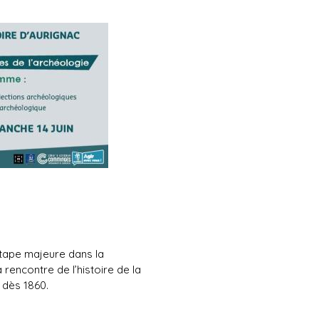
étape majeure dans la
 rencontre de l’histoire de la
 dès 1860.