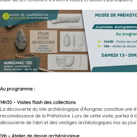
Au programme :
14h30 – Visites flash des collections
La découverte du site archéologique d’Aurignac constitue une 
reconnaissance de la Préhistoire. Lors de cette visite, partez à la
découverte de l’abri et des vestiges archéologiques mis au jour
16h – Atelier de dessin archéologique