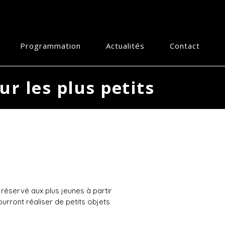
Programmation
Actualités
Contact
ur les plus petits
réservé aux plus jeunes à partir
ourront réaliser de petits objets