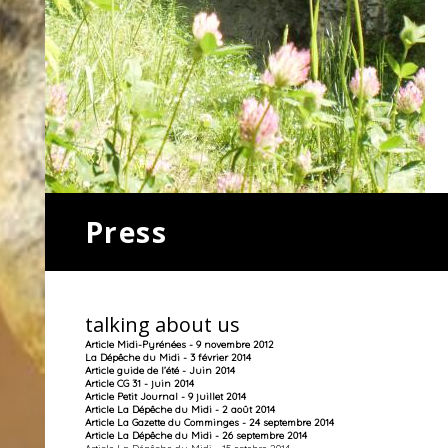
Press
talking about us
Article Midi-Pyrénées - 9 novembre 2012
La Dépêche du Midi - 3 février 2014
Article guide de l’été - Juin 2014
Article CG 31 - juin 2014
Article Petit Journal - 9 juillet 2014
Article La Dépêche du Midi - 2 août 2014
Article La Gazette du Comminges
- 24 septembre 2014
Article La Dépêche du Midi - 26 septembre 2014